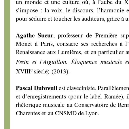
un monde et une culture où, à l’aube du X
s’impose : la voix, le discours, l’harmonie e
pour séduire et toucher les auditeurs, grâce à 
Agathe Sueur
, professeur de Première su
Monet à Paris, consacre ses recherches à l
Renaissance aux Lumières, et en particulier 
Frein et l’Aiguillon. Éloquence musicale e
e
XVIII
siècle) (2013).
Pascal Dubreuil
est claveciniste. Parallèlemen
et d’enregistrements (pour le label Ramée), il
rhétorique musicale au Conservatoire de Re
Charentes et au CNSMD de Lyon.