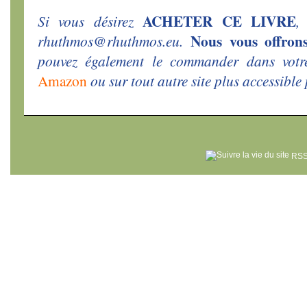
ACHETER CE LIVRE
Si vous désirez
,
Nous vous offrons
rhuthmos@rhuthmos.eu.
pouvez également le commander dans votre 
Amazon
ou sur tout autre site plus accessible
RSS