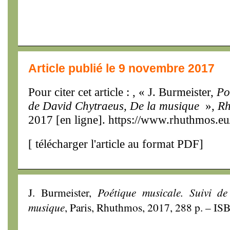
Article publié le 9 novembre 2017
Pour citer cet article : , « J. Burmeister,
Po
de David Chytraeus, De la musique
»,
Rh
2017 [en ligne]. https://www.rhuthmos.eu
[
télécharger l'article au format PDF
]
J. Burmeister,
Poétique musicale. Suivi d
musique
, Paris, Rhuthmos, 2017, 288 p. – I