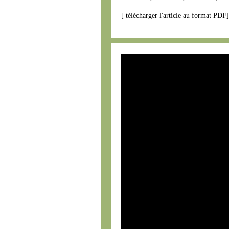
[
télécharger l'article au format PDF
]