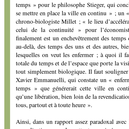
temps » pour le philosophe Stieger, qui concl
se mettre en place la ville en continu » ; un «
chrono-biologiste Millet ; « le lieu d’accélér
celui de la continuité » pour l’économis
finalement est un enchevêtrement des temps 
au-delà, des temps des uns et des autres, bie
lesquelles on veut les enfermer ; à quoi il f
totale du temps et de l’espace que porte la v
tout simplement biologique. Il faut souligner 
Xavier Emmanuelli, qui constate un « enferm
temps » que générerait cette ville en conti
qu’une libération, bien loin de la revendicatio
tous, partout et à toute heure ».
Ainsi, dans un rapport assez paradoxal avec l