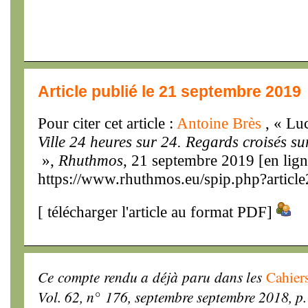
Article publié le 21 septembre 2019
Pour citer cet article :
Antoine Brès
, « L
Ville 24 heures sur 24. Regards croisés su
»,
Rhuthmos
, 21 septembre 2019 [en lign
https://www.rhuthmos.eu/spip.php?articl
[
télécharger l'article au format PDF
]
Ce compte rendu a déjà paru dans les
Cahier
Vol. 62, n° 176, septembre septembre 2018, p