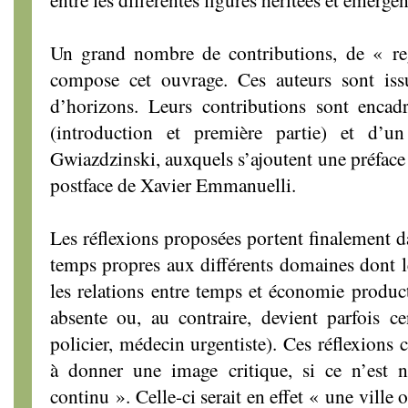
Un grand nombre de contributions, de « reg
compose cet ouvrage. Ces auteurs sont iss
d’horizons. Leurs contributions sont encadr
(introduction et première partie) et d’u
Gwiazdzinski, auxquels s’ajoutent une préface
postface de Xavier Emmanuelli.
Les réflexions proposées portent finalement d
temps propres aux différents domaines dont le
les relations entre temps et économie product
absente ou, au contraire, devient parfois cen
policier, médecin urgentiste). Ces réflexions 
à donner une image critique, si ce n’est n
continu ». Celle-ci serait en effet « une ville 