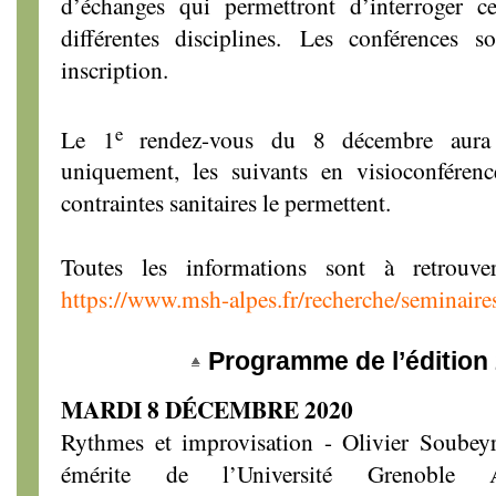
d’échanges qui permettront d’interroger c
différentes disciplines. Les conférences 
inscription.
e
Le 1
rendez-vous du 8 décembre aura l
uniquement, les suivants en visioconférence
contraintes sanitaires le permettent.
Toutes les informations sont à retrouv
https://www.msh-alpes.fr/recherche/seminaire
Programme de l’édition
MARDI 8 DÉCEMBRE 2020
Rythmes et improvisation - Olivier Soubeyr
émérite de l’Université Grenobl