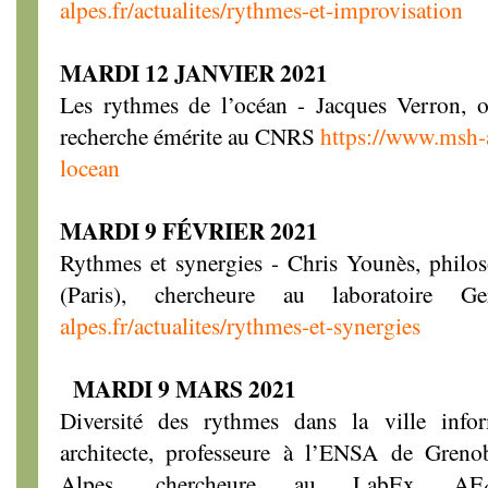
alpes.fr/actualites/rythmes-et-improvisation
MARDI 12 JANVIER 2021
Les rythmes de l’océan - Jacques Verron, o
recherche émérite au CNRS
https://www.msh-a
locean
MARDI 9 FÉVRIER 2021
Rythmes et synergies - Chris Younès, philos
(Paris), chercheure au laboratoire 
alpes.fr/actualites/rythmes-et-synergies
MARDI 9 MARS 2021
Diversité des rythmes dans la ville info
architecte, professeure à l’ENSA de Greno
Alpes, chercheure au LabEx