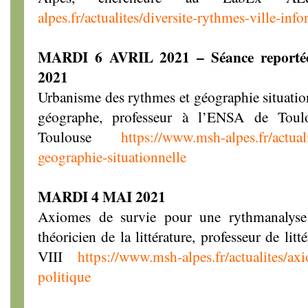
alpes.fr/actualites/diversite-rythmes-ville-info
MARDI 6 AVRIL 2021 – Séance report
2021
Urbanisme des rythmes et géographie situatio
géographe, professeur à l’ENSA de Toul
Toulouse
https://www.msh-alpes.fr/actual
geographie-situationnelle
MARDI 4 MAI 2021
Axiomes de survie pour une rythmanalyse 
théoricien de la littérature, professeur de litt
VIII
https://www.msh-alpes.fr/actualites/ax
politique