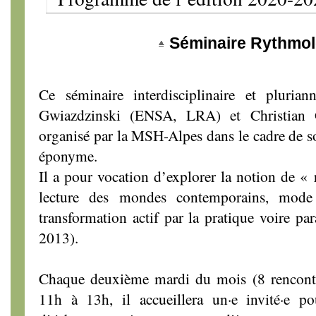
Séminaire Rythmol
Ce séminaire interdisciplinaire et pluria
Gwiazdzinski (ENSA, LRA) et Christian 
organisé par la MSH-Alpes dans le cadre de s
éponyme.
Il a pour vocation d’explorer la notion de 
lecture des mondes contemporains, mode 
transformation actif par la pratique voire 
2013).
Chaque deuxième mardi du mois (8 rencontre
11h à 13h, il accueillera un·e invité·e p