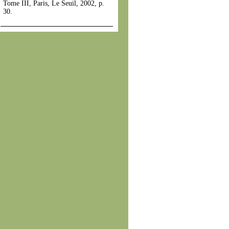
Tome III, Paris, Le Seuil, 2002, p.
30.