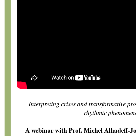
Interpreting crises and transformative pr
rhythmic phenomen
A webinar with Prof. Michel Alhadeff-Jo