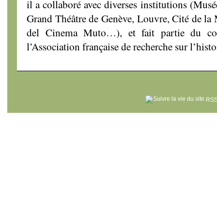
il a collaboré avec diverses institutions (Mu
Grand Théâtre de Genève, Louvre, Cité de la 
del Cinema Muto…), et fait partie du con
l’Association française de recherche sur l’hist
RSS