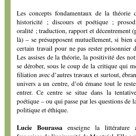
Les concepts fondamentaux de la théorie 
historicité ; discours et poétique ; prosod
oralité ; traduction, rapport et décentrement
là) – se présupposent mutuellement, si bien q
certain travail pour ne pas rester prisonnier 
Les assises de la théorie, la positivité des no
se dérober, sous le coup de la critique qui m
filiation avec d’autres travaux et surtout, ébra
univers a un centre, d’où émane tout le reste,
entrer. Ce centre se situe dans la tentat
poétique – ou qui passe par les questions de 
politique et éthique.
Lucie Bourassa
enseigne la littérature 