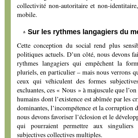
collectivité non-autoritaire et non-identitair
mobile.
Sur les rythmes langagiers du 
Cette conception du social rend plus sensib
politiques actuels. D’un côté, nous devons fai
rythmes langagiers qui empêchent la forma
pluriels, en particulier – mais nous verrons qu
ceux qui véhiculent des formes subjectives 
excluantes, ces « Nous » à majuscule que l’on 
humains dont l’existence est abîmée par les cr
dominantes, l’incompétence et la corruption d
nous devons favoriser l’éclosion et le dévelo
qui pourraient permettre aux singuliers
subjectives collectives multiples.