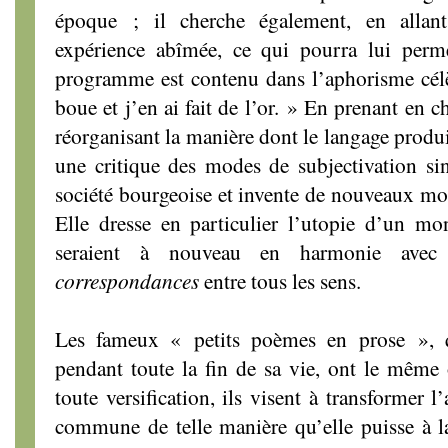
époque ; il cherche également, en allan
expérience abîmée, ce qui pourra lui perm
programme est contenu dans l’aphorisme cél
boue et j’en ai fait de l’or. » En prenant en c
réorganisant la manière dont le langage produit
une critique des modes de subjectivation sing
société bourgeoise et invente de nouveaux mod
Elle dresse en particulier l’utopie d’un mo
seraient à nouveau en harmonie avec
correspondances
entre tous les sens.
Les fameux « petits poèmes en prose », 
pendant toute la fin de sa vie, ont le même o
toute versification, ils visent à transformer l
commune de telle manière qu’elle puisse à l