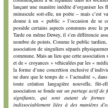
lançant une manière inédite d’organiser les f
minuscule soit-elle, un poète – mais c’est va
donne à un « public » l’occasion de se con
possède certains aspects communs avec le pu
Tarde ou même Dewey, il s’en différencie asse
nombre de points. Comme le public tardien, 
association de singuliers séparés physiqueme
commune. Mais au lieu que cette association se
et de « croyances » véhiculées par les « média
la forme d’une concrétion exclusive d’indiv
ne dure que le temps de « l’actualité », dans 
toute création langagière nouvelle, fût-ell
association se fonde sur
un partage actif de 
signifiants, qui sont autant de formes
indissociablement liées à des manières d’o