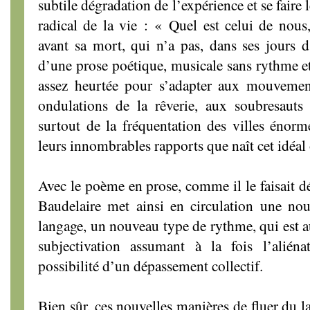
subtile dégradation de l’expérience et se fair
radical de la vie : « Quel est celui de nous,
avant sa mort, qui n’a pas, dans ses jours d
d’une prose poétique, musicale sans rythme et
assez heurtée pour s’adapter aux mouvemen
ondulations de la rêverie, aux soubresauts
surtout de la fréquentation des villes énorm
leurs innombrables rapports que naît cet idéal
Avec le poème en prose, comme il le faisait dé
Baudelaire met ainsi en circulation une nou
langage, un nouveau type de rythme, qui est a
subjectivation assumant à la fois l’aliéna
possibilité d’un dépassement collectif.
Bien sûr, ces nouvelles manières de fluer du la