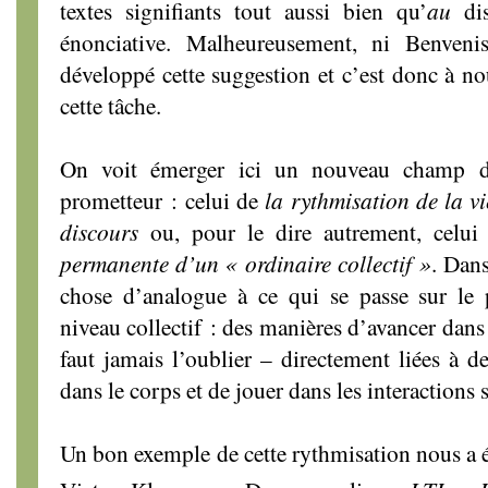
textes signifiants tout aussi bien qu’
au
di
énonciative. Malheureusement, ni Benveni
développé cette suggestion et c’est donc à no
cette tâche.
On voit émerger ici un nouveau champ d
prometteur : celui de
la rythmisation de la vi
discours
ou, pour le dire autrement, celu
permanente d’un « ordinaire collectif »
. Dans
chose d’analogue à ce qui se passe sur le p
niveau collectif : des manières d’avancer dans 
faut jamais l’oublier – directement liées à 
dans le corps et de jouer dans les interactions s
Un bon exemple de cette rythmisation nous a é