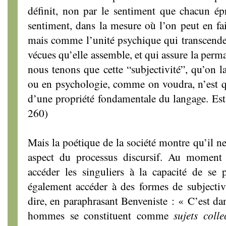
définit, non par le sentiment que chacun ép
sentiment, dans la mesure où l’on peut en fair
mais comme l’unité psychique qui transcende l
vécues qu’elle assemble, et qui assure la perm
nous tenons que cette “subjectivité”, qu’on
ou en psychologie, comme on voudra, n’est q
d’une propriété fondamentale du langage. Es
260)
Mais la poétique de la société montre qu’il ne 
aspect du processus discursif. Au moment
accéder les singuliers à la capacité de se po
également accéder à des formes de subjectivi
dire, en paraphrasant Benveniste : « C’est da
hommes se constituent comme
sujets collec