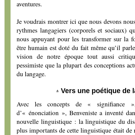
aventures.
Je voudrais montrer ici que nous devons nous
rythmes langagiers (corporels et sociaux) q
nous appuyant pour les transformer sur la f
être humain est doté du fait même qu’il parle.
vision de notre époque tout aussi criti
pessimiste que la plupart des conceptions act
du langage.
Vers une poétique de l
Avec les concepts de « signifiance »
d’« énonciation », Benveniste a inventé da
nouvelle linguistique : la linguistique du di
plus importants de cette linguistique était de 