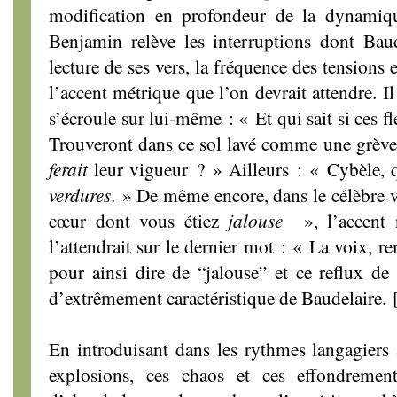
modification en profondeur de la dynamiq
Benjamin relève les interruptions dont Baud
lecture de ses vers, la fréquence des tensions e
l’accent métrique que l’on devrait attendre. I
s’écroule sur lui-même : « Et qui sait si ces fl
Trouveront dans ce sol lavé comme une grève
ferait
leur vigueur ? » Ailleurs : « Cybèle, 
verdures
. » De même encore, dans le célèbre 
cœur dont vous étiez
jalouse
», l’accent
l’attendrait sur le dernier mot : « La voix, r
pour ainsi dire de “jalouse” et ce reflux de
d’extrêmement caractéristique de Baudelaire.
En introduisant dans les rythmes langagiers
explosions, ces chaos et ces effondrement