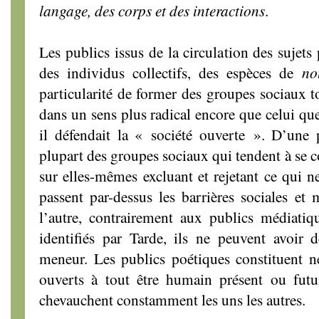
langage, des corps et des interactions
.
Les publics issus de la circulation des sujets
des individus collectifs, des espèces de
no
particularité de former des groupes sociaux t
dans un sens plus radical encore que celui qu
il défendait la « société ouverte ». D’une p
plupart des groupes sociaux qui tendent à se c
sur elles-mêmes excluant et rejetant ce qui ne
passent par-dessus les barrières sociales et
l’autre, contrairement aux publics médiatiq
identifiés par Tarde, ils ne peuvent avoir
meneur. Les publics poétiques constituent n
ouverts à tout être humain présent ou futur
chevauchent constamment les uns les autres.