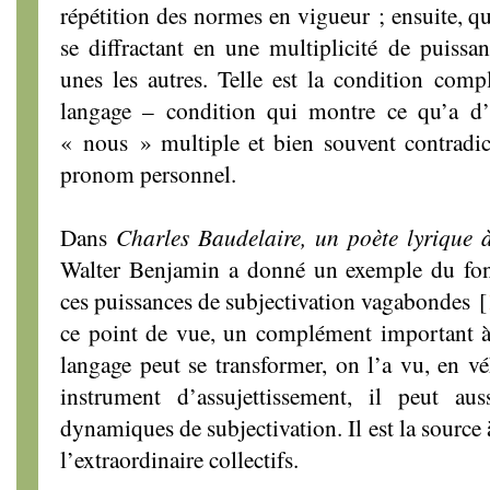
répétition des normes en vigueur ; ensuite, qu
se diffractant en une multiplicité de puissan
unes les autres. Telle est la condition com
langage – condition qui montre ce qu’a d’
« nous » multiple et bien souvent contradic
pronom personnel.
Dans
Charles Baudelaire, un poète lyrique 
Walter Benjamin a donné un exemple du fo
ces puissances de subjectivation vagabondes
[
ce point de vue, un complément important à 
langage peut se transformer, on l’a vu, en vé
instrument d’assujettissement, il peut au
dynamiques de subjectivation. Il est la source à
l’extraordinaire collectifs.