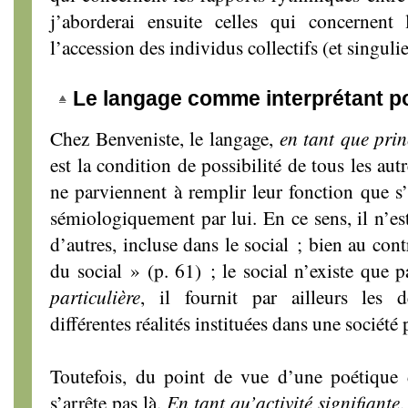
j’aborderai ensuite celles qui concernent
l’accession des individus collectifs (et singulie
Le langage comme interprétant po
Chez Benveniste, le langage,
en tant que prin
est la condition de possibilité de tous les aut
ne parviennent à remplir leur fonction que s
sémiologiquement par lui. En ce sens, il n’es
d’autres, incluse dans le social ; bien au contr
du social » (p. 61) ; le social n’existe que p
particulière
, il fournit par ailleurs les d
différentes réalités instituées dans une société 
Toutefois, du point de vue d’une poétique d
s’arrête pas là.
En tant qu’activité signifiante
,