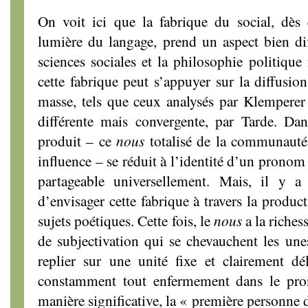
On voit ici que la fabrique du social, dès 
lumière du langage, prend un aspect bien dif
sciences sociales et la philosophie politique
cette fabrique peut s’appuyer sur la diffusio
masse, tels que ceux analysés par Klemperer
différente mais convergente, par Tarde. Da
produit – ce
nous
totalisé de la communauté
influence – se réduit à l’identité d’un pronom
partageable universellement. Mais, il y a
d’envisager cette fabrique à travers la product
sujets poétiques. Cette fois, le
nous
a la riche
de subjectivation qui se chevauchent les unes
replier sur une unité fixe et clairement d
constamment tout enfermement dans le pro
manière significative, la « première personne 