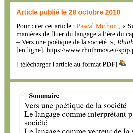
Article publié le 28 octobre 2010
Pour citer cet article :
Pascal Michon
, « S
manières de fluer du langage à l’ère du cap
– Vers une poétique de la société »,
Rhut
[en ligne]. https://www.rhuthmos.eu/spip.
[
télécharger l'article au format PDF
]
Sommaire
Vers une poétique de la société
Le langage comme interprétant p
société
Le langage comme vecteur de la 