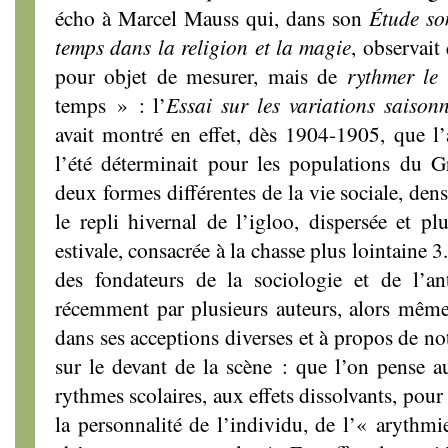
écho à Marcel Mauss qui, dans son
Étude so
temps dans la religion et la magie
, observait
pour objet de mesurer, mais de
rythmer le
temps » : l’
Essai sur les variations saisonn
avait montré en effet, dès 1904-1905, que l’a
l’été déterminait pour les populations du G
deux formes différentes de la vie sociale, dense
le repli hivernal de l’igloo, dispersée et pl
estivale, consacrée à la chasse plus lointaine 3
des fondateurs de la sociologie et de l’an
récemment par plusieurs auteurs, alors même
dans ses acceptions diverses et à propos de no
sur le devant de la scène : que l’on pense a
rythmes scolaires, aux effets dissolvants, pou
la personnalité de l’individu, de l’« arythmi