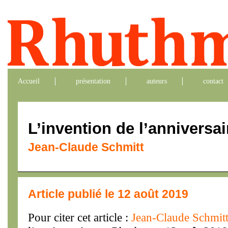
Accueil
présentation
auteurs
contact
L’invention de l’anniversai
Jean-Claude Schmitt
Article publié le 12 août 2019
Pour citer cet article :
Jean-Claude Schmit