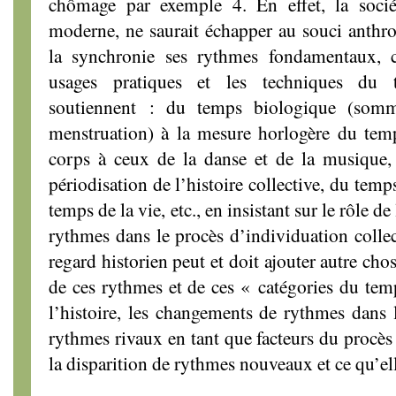
chômage par exemple 4. En effet, la socié
moderne, ne saurait échapper au souci anthr
la synchronie ses rythmes fondamentaux, c
usages pratiques et les techniques du
soutiennent : du temps biologique (sommei
menstruation) à la mesure horlogère du tem
corps à ceux de la danse et de la musique, 
périodisation de l’histoire collective, du temps
temps de la vie, etc., en insistant sur le rôle 
rythmes dans le procès d’individuation collec
regard historien peut et doit ajouter autre ch
de ces rythmes et de ces « catégories du tem
l’histoire, les changements de rythmes dans l
rythmes rivaux en tant que facteurs du procès 
la disparition de rythmes nouveaux et ce qu’elles