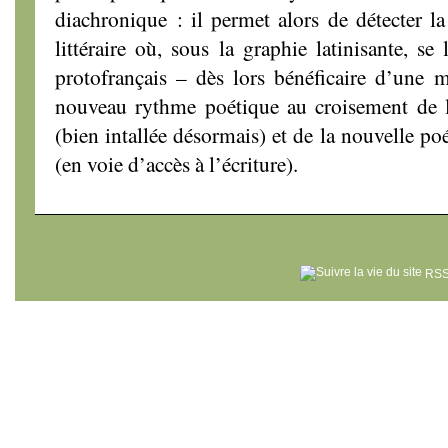
diachronique : il permet alors de détecter la
littéraire où, sous la graphie latinisante, se
protofrançais – dès lors bénéficaire d’une mi
nouveau rythme poétique au croisement de l
(bien intallée désormais) et de la nouvelle p
(en voie d’accès à l’écriture).
RSS