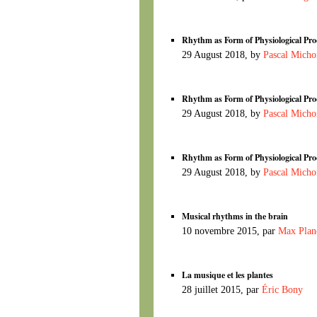
Rhythm as Form of Physiological Proc
29 August 2018, by
Pascal Micho
Rhythm as Form of Physiological Proc
29 August 2018, by
Pascal Micho
Rhythm as Form of Physiological Proc
29 August 2018, by
Pascal Micho
Musical rhythms in the brain
10 novembre 2015, par
Max Planc
La musique et les plantes
28 juillet 2015, par
Éric Bony