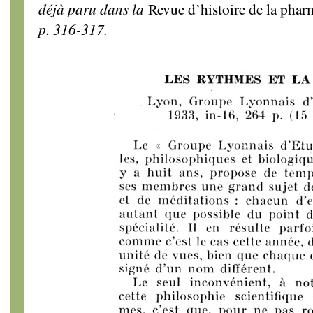
déjà paru dans la
Revue d’histoire de la phar
p. 316-317.