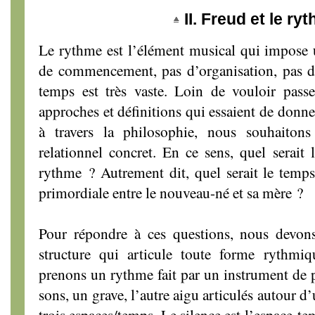
II. Freud et le ry
Le rythme est l’élément musical qui impose 
de commencement, pas d’organisation, pas de
temps est très vaste. Loin de vouloir passe
approches et définitions qui essaient de donn
à travers la philosophie, nous souhaitons
relationnel concret. En ce sens, quel serait
rythme ? Autrement dit, quel serait le temps
primordiale entre le nouveau-né et sa mère ?
Pour répondre à ces questions, nous devon
structure qui articule toute forme rythmi
prenons un rythme fait par un instrument de p
sons, un grave, l’autre aigu articulés autour d’
trois espaces/temps. Le silence est l’espace-te