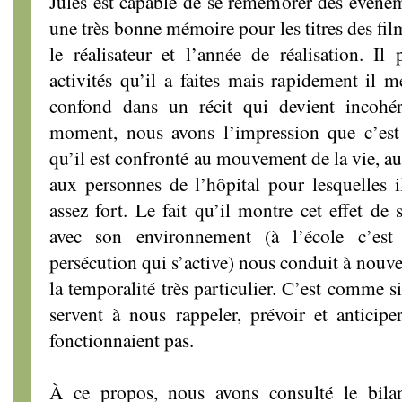
Jules est capable de se remémorer des événem
une très bonne mémoire pour les titres des film
le réalisateur et l’année de réalisation. Il 
activités qu’il a faites mais rapidement il m
confond dans un récit qui devient incohér
moment, nous avons l’impression que c’est 
qu’il est confronté au mouvement de la vie, au
aux personnes de l’hôpital pour lesquelles i
assez fort. Le fait qu’il montre cet effet de
avec son environnement (à l’école c’est
persécution qui s’active) nous conduit à nouve
la temporalité très particulier. C’est comme s
servent à nous rappeler, prévoir et anticip
fonctionnaient pas.
À ce propos, nous avons consulté le bilan