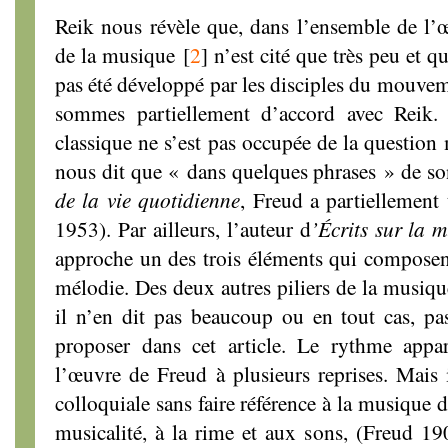
Reik nous révèle que, dans l’ensemble de l’
de la musique
[
2
]
n’est cité que très peu et qu
pas été développé par les disciples du mouve
sommes partiellement d’accord avec Reik. 
classique ne s’est pas occupée de la question
nous dit que « dans quelques phrases » de 
de la vie quotidienne
, Freud a partiellement 
1953). Par ailleurs, l’auteur d
’Écrits sur la 
approche un des trois éléments qui composent 
mélodie. Des deux autres piliers de la musiqu
il n’en dit pas beaucoup ou en tout cas, 
proposer dans cet article. Le rythme appar
l’œuvre de Freud à plusieurs reprises. Mais
colloquiale sans faire référence à la musique 
musicalité, à la rime et aux sons, (Freud 