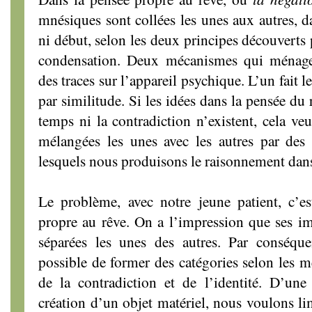
mnésiques sont collées les unes aux autres, d
ni début, selon les deux principes découverts
condensation. Deux mécanismes qui ménagent
des traces sur l’appareil psychique. L’un fait le
par similitude. Si les idées dans la pensée du r
temps ni la contradiction n’existent, cela ve
mélangées les unes avec les autres par des 
lesquels nous produisons le raisonnement dans
Le problème, avec notre jeune patient, c’es
propre au rêve. On a l’impression que ses i
séparées les unes des autres. Par conséquen
possible de former des catégories selon les m
de la contradiction et de l’identité. D’une
création d’un objet matériel, nous voulons li