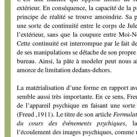
extérieur. En conséquence, la capacité de la p
principe de réalité se trouve amoindrie. Sa p
une sorte de continuité entre le corps de Jul
l’extérieur, sans que la coupure entre Moi-
Cette continuité est interrompue par le fait d
de ses manipulations se détache de son propre 
bureau. Ainsi, la pâte à modeler peut nous ai
amorce de limitation dedans-dehors.
La matérialisation d’une forme en rapport av
semble aussi très importante. En ce sens, Fre
de l’appareil psychique en faisant une sorte
(Freud ,1911). Le titre de son article
Formulat
du cours des événements psychiques
, la
l’écoulement des images psychiques, comme une