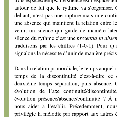
autour de lui que le rythme va s’organiser. C
déliant, n’est pas une rupture mais une conti
une absence qui maintient la relation entre le
venir, un silence qui garde de manière late
silence du rythme c’est une
presentia in absen
traduisons par les chiffres (1-0-1). Pour q
signalons la nécessite d’unir de manière préci
Dans la relation primordiale, le temps auquel n
temps de la discontinuité c’est-à-dire ce
deuxième temps séparation, puis absence. 
évolution de l’axe continuité/discontinuité
évolution présence/absence/continuité ? À n
nous aider à l’établir. Précédemment, nou
privilégie la mélodie par rapport aux autres 