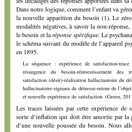
les décalages des réponses apportées dans sa q
Dans notre logique, comment l’enfant va gérer l
la nouvelle apparition du besoin (1). Le zéro
modalités négatives, à savoir la non-réponse, 
le besoin et la
réponse spécifique.
Le psychana
le schéma suivant du modèle de l’appareil ps
en 1895.
La séquence : expérience de satisfaction-trace 
résurgence du besoin-réinvestissement des t
satisfaction (désir)-réalisation hallucinatoire du dé
hallucinatoire-signaux de détresse-retour de l’objet
et nouvelle expérience de satisfaction. (Green, 201
Les traces laissées par cette expérience de s
sorte d’inflation qui doit être amortie par la
d’une nouvelle poussée du besoin. Nous allo