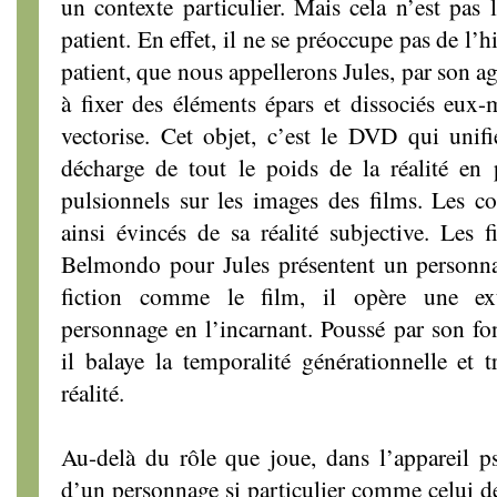
un contexte particulier. Mais cela n’est pas l
patient. En effet, il ne se préoccupe pas de l’
patient, que nous appellerons Jules, par son a
à fixer des éléments épars et dissociés eux
vectorise. Cet objet, c’est le DVD qui unif
décharge de tout le poids de la réalité en
pulsionnels sur les images des films. Les con
ainsi évincés de sa réalité subjective. Les 
Belmondo pour Jules présentent un personna
fiction comme le film, il opère une ext
personnage en l’incarnant. Poussé par son f
il balaye la temporalité générationnelle et
réalité.
Au-delà du rôle que joue, dans l’appareil p
d’un personnage si particulier comme celui 