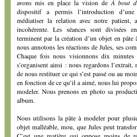
avons mis en place la vision de
À
bout de
dispositif a permis l’introduction d’une
médiatiser la relation avec notre patient, 
incohérente. Les séances sont divisées 
terminent par la création d’un objet en pâte 
nous annotons les réactions de Jules, ses com
Chaque fois nous visionnons dix minutes 
s’organisent ainsi : nous regardons l’extrait
de nous restituer ce qui s’est passé ou au moi
en fonction de ce qu’il a aimé, nous lui propo
modeler. Nous prenons en photo sa productio
album.
Nous utilisons la pâte à modeler pour plusieu
objet malléable, mou, que Jules peut transfo
C’est une matière qui oppose moins de rés