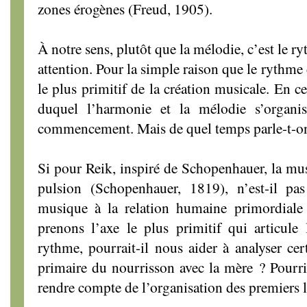
zones érogènes (Freud, 1905).
À notre sens, plutôt que la mélodie, c’est le r
attention. Pour la simple raison que le rythme 
le plus primitif de la création musicale. En ce 
duquel l’harmonie et la mélodie s’organi
commencement. Mais de quel temps parle-t-o
Si pour Reik, inspiré de Schopenhauer, la mus
pulsion (Schopenhauer, 1819), n’est-il pas
musique à la relation humaine primordiale
prenons l’axe le plus primitif qui articule 
rythme, pourrait-il nous aider à analyser cer
primaire du nourrisson avec la mère ? Pourrio
rendre compte de l’organisation des premiers