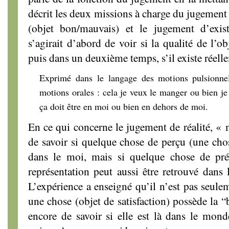
décrit les deux missions à charge du jugement 
(objet bon/mauvais) et le jugement d’existe
s’agirait d’abord de voir si la qualité de l’
puis dans un deuxième temps, s’il existe réel
Exprimé dans le langage des motions pulsionnell
motions orales : cela je veux le manger ou bien j
ça doit être en moi ou bien en dehors de moi.
En ce qui concerne le jugement de réalité, « m
de savoir si quelque chose de perçu (une cho
dans le moi, mais si quelque chose de p
représentation peut aussi être retrouvé dans 
L’expérience a enseigné qu’il n’est pas seule
une chose (objet de satisfaction) possède la 
encore de savoir si elle est là dans le mond