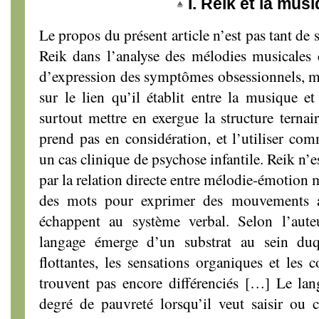
I. Reik et la mus
Le propos du présent article n’est pas tant de
Reik dans l’analyse des mélodies musicale
d’expression des symptômes obsessionnels, m
sur le lien qu’il établit entre la musique et
surtout mettre en exergue la structure terna
prend pas en considération, et l’utiliser com
un cas clinique de psychose infantile. Reik n’
par la relation directe entre mélodie-émotion m
des mots pour exprimer des mouvements af
échappent au système verbal. Selon l’aute
langage émerge d’un substrat au sein duq
flottantes, les sensations organiques et les 
trouvent pas encore différenciés […] Le lan
degré de pauvreté lorsqu’il veut saisir ou