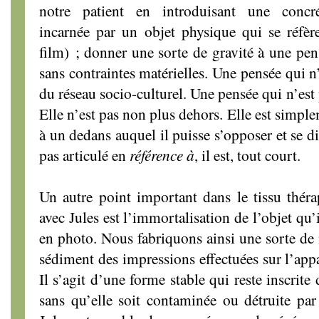
notre patient en introduisant une concrét
incarnée par un objet physique qui se réfèr
film) ; donner une sorte de gravité à une pen
sans contraintes matérielles. Une pensée qui n
du réseau socio-culturel. Une pensée qui n’est 
Elle n’est pas non plus dehors. Elle est simple
à un dedans auquel il puisse s’opposer et se di
pas articulé en
référence à
, il est, tout court.
Un autre point important dans le tissu thér
avec Jules est l’immortalisation de l’objet qu
en photo. Nous fabriquons ainsi une sorte d
sédiment des impressions effectuées sur l’appa
Il s’agit d’une forme stable qui reste inscrite
sans qu’elle soit contaminée ou détruite par