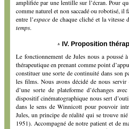
amplifiée par une lentille sur l’écran. Pour 
comme naturel et non saccadé ou robotisé, il f
entre l’
espace
de chaque cliché et la vitesse d
temps
.
IV. Proposition théra
Le fonctionnement de Jules nous a poussé à 
thérapeutique en prenant comme point d’appui
constituer une sorte de continuité dans son pa
les films. Nous avons décidé de nous servir
d’une sorte de plateforme d’échanges avec n
dispositif cinématographique nous sert d’outil
dans le sens de Winnicott pour pouvoir int
Jules, un principe de réalité qui se trouve n
1951). Accompagné de notre patient et de m