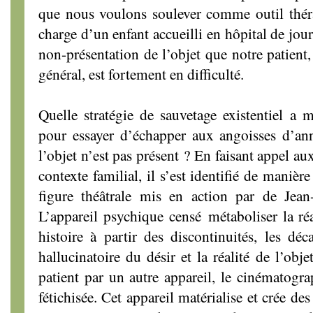
que nous voulons soulever comme outil théra
charge d’un enfant accueilli en hôpital de jou
non-présentation de l’objet que notre patient,
général, est fortement en difficulté.
Quelle stratégie de sauvetage existentiel a m
pour essayer d’échapper aux angoisses d’ann
l’objet n’est pas présent ? En faisant appel aux
contexte familial, il s’est identifié de manièr
figure théâtrale mis en action par de Jea
L’appareil psychique censé métaboliser la réal
histoire à partir des discontinuités, les déca
hallucinatoire du désir et la réalité de l’obj
patient par un autre appareil, le cinématogra
fétichisée. Cet appareil matérialise et crée des