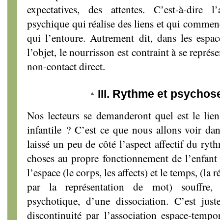
expectatives, des attentes. C’est-à-dire l
psychique qui réalise des liens et qui comme
qui l’entoure. Autrement dit, dans les espa
l’objet, le nourrisson est contraint à se représen
non-contact direct.
III. Rythme et psychose
Nos lecteurs se demanderont quel est le lie
infantile ? C’est ce que nous allons voir dan
laissé un peu de côté l’aspect affectif du ryt
choses au propre fonctionnement de l’enfant 
l’espace (le corps, les affects) et le temps, (la 
par la représentation de mot) souffre,
psychotique, d’une dissociation. C’est just
discontinuité par l’association espace-temp