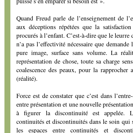
puisse s’en emparer si besoin est ».
Quand Freud parle de l’enseignement de l’exp
aux déceptions répétées que la satisfaction
procurés à l’enfant. C’est-à-dire que le leurre 
n’a pas l’effectivité nécessaire que demande l
pure image, surface sans volume. La réalit
représentation de chose, toute sa charge senso
coalescence des peaux, pour la rapprocher 
(réalité).
Force est de constater que c’est dans l’entre
entre présentation et une nouvelle présentation
à figurer la discontinuité est appelée. L
continuités et discontinuités dans le soin qui
les espaces entre continuités et disconti