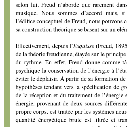
selon lui, Freud n’aborde que rarement dans
musique. Nous sommes d’accord mais, si
l’édifice conceptuel de Freud, nous pouvons c
sa construction théorique se basent sur un él
Effectivement, depuis l’
Esquisse
(Freud, 1895
de la théorie freudienne, étayée sur le principe d
du rythme. En effet, Freud donne comme tâ
psychique la conservation de l’énergie à l’éta
éviter le déplaisir. À partir de sa formation d
hypothèses tendant vers la spécification de g
de la réception et du traitement de l’énergie
énergie, provenant de deux sources différentes
propre corps, est traitée par les systèmes neu
quantité énergétique brute est filtrée et tran