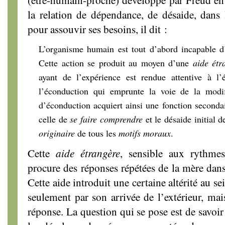
la relation de dépendance, de désaide, dans l
pour assouvir ses besoins, il dit :
L’organisme humain est tout d’abord incapable d
Cette action se produit au moyen d’une
aide
étr
ayant de l’expérience est rendue attentive à l’
l’éconduction qui emprunte la voie de la modifi
d’éconduction acquiert ainsi une fonction second
celle de
se faire comprendre
et le désaide initial 
originaire
de tous les
motifs moraux
.
Cette
aide étrangère
, sensible aux rythmes
procure des réponses répétées de la mère dans
Cette aide introduit une certaine altérité au se
seulement par son arrivée de l’extérieur, mais
réponse. La question qui se pose est de savoi