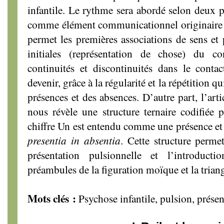
infantile. Le rythme sera abordé selon deux p
comme élément communicationnel originaire ent
permet les premières associations de sens et 
initiales (représentation de chose) du con
continuités et discontinuités dans le contac
devenir, grâce à la régularité et la répétition q
présences et des absences. D’autre part, l’art
nous révèle une structure ternaire codifiée p
chiffre Un est entendu comme une présence et
presentia in absentia
. Cette structure permet
présentation pulsionnelle et l’introduct
préambules de la figuration moïque et la tria
Mots clés :
Psychose infantile, pulsion, présen