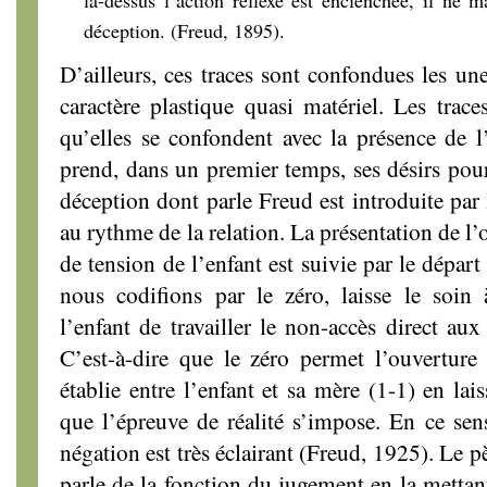
déception. (Freud, 1895).
D’ailleurs, ces traces sont confondues les une
caractère plastique quasi matériel. Les trace
qu’elles se confondent avec la présence de l’o
prend, dans un premier temps, ses désirs pour 
déception dont parle Freud est introduite par 
au rythme de la relation. La présentation de l’o
de tension de l’enfant est suivie par le départ
nous codifions par le zéro, laisse le soin 
l’enfant de travailler le non-accès direct aux
C’est-à-dire que le zéro permet l’ouverture
établie entre l’enfant et sa mère (1-1) en lai
que l’épreuve de réalité s’impose. En ce sens
négation est très éclairant (Freud, 1925). Le 
parle de la fonction du jugement en la mettant