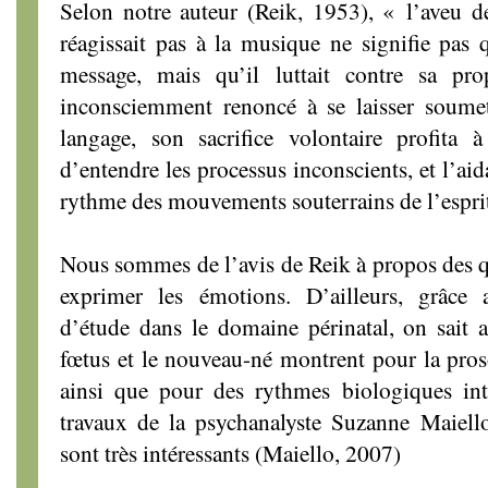
Selon notre auteur (Reik, 1953), « l’aveu d
réagissait pas à la musique ne signifie pas q
message, mais qu’il luttait contre sa propr
inconsciemment renoncé à se laisser soumett
langage, son sacrifice volontaire profita à
d’entendre les processus inconscients, et l’ai
rythme des mouvements souterrains de l’espri
Nous sommes de l’avis de Reik à propos des q
exprimer les émotions. D’ailleurs, grâce 
d’étude dans le domaine périnatal, on sait au
fœtus et le nouveau-né montrent pour la pros
ainsi que pour des rythmes biologiques intr
travaux de la psychanalyste Suzanne Maiello
sont très intéressants (Maiello, 2007)