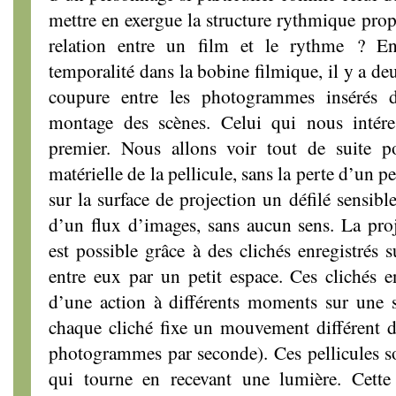
mettre en exergue la structure rythmique prop
relation entre un film et le rythme ? En 
temporalité dans la bobine filmique, il y a de
coupure entre les photogrammes insérés da
montage des scènes. Celui qui nous intéres
premier. Nous allons voir tout de suite p
matérielle de la pellicule, sans la perte d’un p
sur la surface de projection un défilé sensibl
d’un flux d’images, sans aucun sens. La pro
est possible grâce à des clichés enregistrés s
entre eux par un petit espace. Ces clichés e
d’une action à différents moments sur une s
chaque cliché fixe un mouvement différent d
photogrammes par seconde). Ces pellicules s
qui tourne en recevant une lumière. Cette 