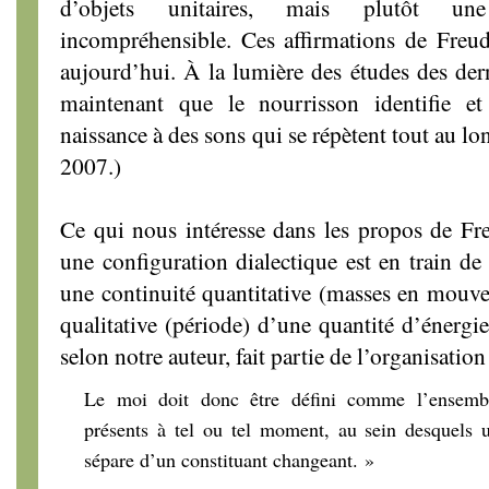
d’objets unitaires, mais plutôt une t
incompréhensible. Ces affirmations de Freud
aujourd’hui. À la lumière des études des der
maintenant que le nourrisson identifie et 
naissance à des sons qui se répètent tout au lo
2007.)
Ce qui nous intéresse dans les propos de Fr
une configuration dialectique est en train de
une continuité quantitative (masses en mouve
qualitative (période) d’une quantité d’énergie
selon notre auteur, fait partie de l’organisatio
Le moi doit donc être défini comme l’ensembl
présents à tel ou tel moment, au sein desquels
sépare d’un constituant changeant. »