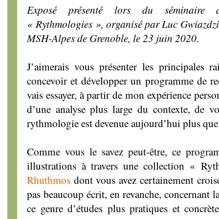
Exposé présenté lors du séminaire 
« Rythmologies », organisé par Luc Gwiazdzins
MSH-Alpes de Grenoble, le 23 juin 2020.
J’aimerais vous présenter les principales 
concevoir et développer un programme de re
vais essayer, à partir de mon expérience perso
d’une analyse plus large du contexte, de 
rythmologie est devenue aujourd’hui plus que 
Comme vous le savez peut-être, ce progra
illustrations à travers une collection « R
Rhuthmos
dont vous avez certainement croisé 
pas beaucoup écrit, en revanche, concernant la
ce genre d’études plus pratiques et concrète