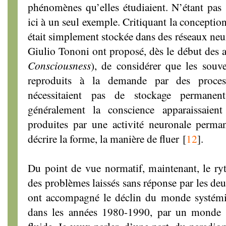
phénomènes qu’elles étudiaient. N’étant pas s
ici à un seul exemple. Critiquant la conceptio
était simplement stockée dans des réseaux ne
Giulio Tononi ont proposé, dès le début des 
Consciousness
), de considérer que les souve
reproduits à la demande par des proce
nécessitaient pas de stockage permane
généralement la conscience apparaissaie
produites par une activité neuronale perman
décrire la forme, la manière de fluer
[
12
]
.
Du point de vue normatif, maintenant, le r
des problèmes laissés sans réponse par les de
ont accompagné le déclin du monde systémi
dans les années 1980-1990, par un monde 