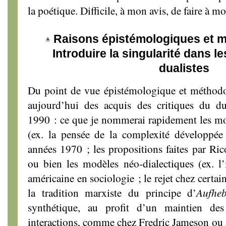
la poétique. Difficile, à mon avis, de faire à mo
Raisons épistémologiques et 
Introduire la singularité dans le
dualistes
Du point de vue épistémologique et méthodo
aujourd’hui des acquis des critiques du d
1990 : ce que je nommerai rapidement les m
(ex. la pensée de la complexité développée
années 1970 ; les propositions faites par Ri
ou bien les modèles néo-dialectiques (ex. l’
américaine en sociologie ; le rejet chez certai
la tradition marxiste du principe d’
Aufhe
synthétique, au profit d’un maintien des 
interactions, comme chez Fredric Jameson ou 