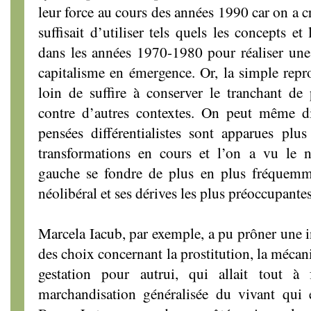
leur force au cours des années 1990 car on a c
suffisait d’utiliser tels quels les concepts e
dans les années 1970-1980 pour réaliser une 
capitalisme en émergence. Or, la simple rep
loin de suffire à conserver le tranchant de
contre d’autres contextes. On peut même di
pensées différentialistes sont apparues pl
transformations en cours et l’on a vu le 
gauche se fondre de plus en plus fréquemm
néolibéral et ses dérives les plus préoccupantes
Marcela Iacub, par exemple, a pu prôner une 
des choix concernant la prostitution, la mécani
gestation pour autrui, qui allait tout à
marchandisation généralisée du vivant qui