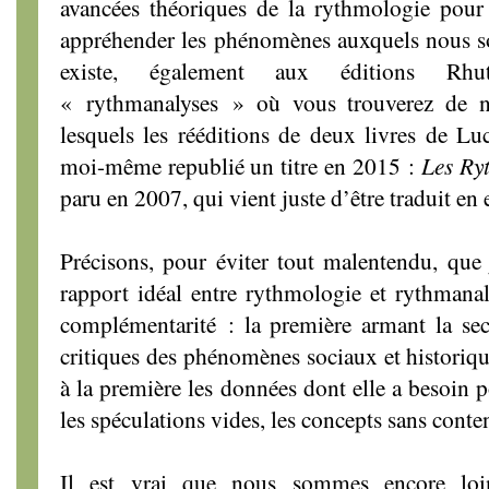
avancées théoriques de la rythmologie pou
appréhender les phénomènes auxquels nous s
existe, également aux éditions Rhu
« rythmanalyses » où vous trouverez de 
lesquels les rééditions de deux livres de L
moi-même republié un titre en 2015 :
Les Ry
paru en 2007, qui vient juste d’être traduit en
Précisons, pour éviter tout malentendu, que
rapport idéal entre rythmologie et rythman
complémentarité : la première armant la sec
critiques des phénomènes sociaux et historiqu
à la première les données dont elle a besoin p
les spéculations vides, les concepts sans conte
Il est vrai que nous sommes encore loin