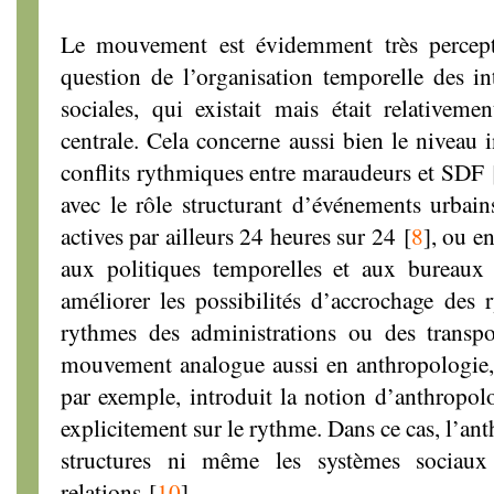
Le mouvement est évidemment très percepti
question de l’organisation temporelle des int
sociales, qui existait mais était relativeme
centrale. Cela concerne aussi bien le niveau 
conflits rythmiques entre maraudeurs et SDF
avec le rôle structurant d’événements urbains
actives par ailleurs 24 heures sur 24
[
8
]
, ou e
aux politiques temporelles et aux bureaux
améliorer les possibilités d’accrochage des 
rythmes des administrations ou des transpo
mouvement analogue aussi en anthropologie, 
par exemple, introduit la notion d’anthropol
explicitement sur le rythme. Dans ce cas, l’an
structures ni même les systèmes sociaux
relations
[
10
]
.