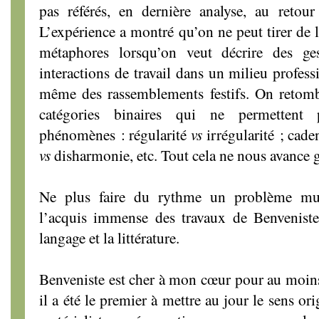
pas référés, en dernière analyse, au retou
L’expérience a montré qu’on ne peut tirer de 
métaphores lorsqu’on veut décrire des ge
interactions de travail dans un milieu profess
même des rassemblements festifs. On retom
catégories binaires qui ne permettent 
phénomènes : régularité
vs
irrégularité ; cad
vs
disharmonie, etc. Tout cela ne nous avance 
Ne plus faire du rythme un problème musi
l’acquis immense des travaux de Benvenist
langage et la littérature.
Benveniste est cher à mon cœur pour au moins
il a été le premier à mettre au jour le sens or