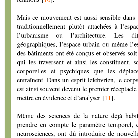
Mais ce mouvement est aussi sensible dans d
traditionnellement plutôt attachées à l’esp
l’urbanisme ou l’architecture. Les dif
géographiques, l’espace urbain ou même l’esp
des bâtiments ont été conçus et observés soit 
qui les traversent et ainsi les constituent, s
corporelles et psychiques que les dépla
entraînent. Dans un esprit lefebvrien, le cor
est ainsi souvent devenu le premier réceptacle
mettre en évidence et d’analyser
[
11
]
.
Même des sciences de la nature déjà habi
prendre en compte le paramètre temporel, 
neurosciences, ont dû introduire de nouvell