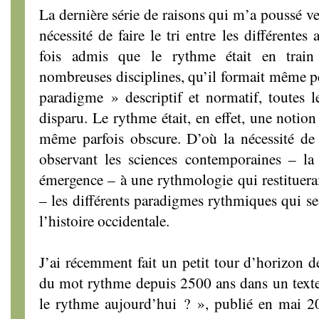
La dernière série de raisons qui m’a poussé ve
nécessité de faire le tri entre les différente
fois admis que le rythme était en train
nombreuses disciplines, qu’il formait même p
paradigme » descriptif et normatif, toutes le
disparu. Le rythme était, en effet, une notion
même parfois obscure. D’où la nécessité de
observant les sciences contemporaines – l
émergence – à une rythmologie qui restituerai
– les différents paradigmes rythmiques qui se
l’histoire occidentale.
J’ai récemment fait un petit tour d’horizon de
du mot rythme depuis 2500 ans dans un texte 
le rythme aujourd’hui ? », publié en mai 