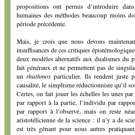
propositions ont permis d’introduire dans
humaines des méthodes beaucoup moins do
période précédente.
Mais, je crois que nous devons maintenan
insuffisances de ces critiques épistémologiqu
deux modèles alternatifs aux dualismes du pas
fait généraux et ne permettent pas de singula
un
rhuthmos
particulier. Ils rendent juste 
causalité, le simplisme réductionniste qu’il soi
Certes, on fait jouer les échelles les unes par
par rapport à la partie, l’individu par rappo
par rapport à l’observé, mais on reste néa
aristotélicienne de la science : il n’y a de sc
est très gênant pour nous autres pratiquant