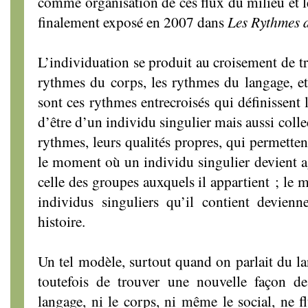
comme organisation de ces flux du milieu et l
finalement exposé en 2007 dans
Les Rythmes d
L’individuation se produit au croisement de tr
rythmes du corps, les rythmes du langage, et
sont ces rythmes entrecroisés qui définissent 
d’être d’un individu singulier mais aussi collec
rythmes, leurs qualités propres, qui permetten
le moment où un individu singulier devient ag
celle des groupes auxquels il appartient ; le
individus singuliers qu’il contient devienn
histoire.
Un tel modèle, surtout quand on parlait du la
toutefois de trouver une nouvelle façon d
langage, ni le corps, ni même le social, ne f