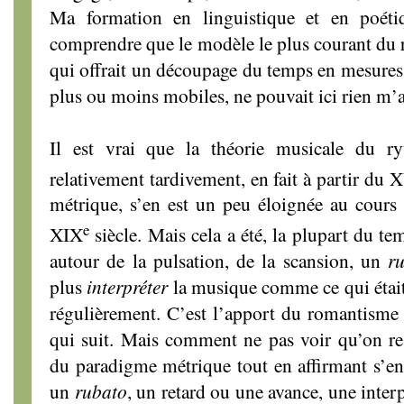
Ma formation en linguistique et en poét
comprendre que le modèle le plus courant du 
qui offrait un découpage du temps en mesures
plus ou moins mobiles, ne pouvait ici rien m’
Il est vrai que la théorie musicale du ry
relativement tardivement, en fait à partir du 
métrique, s’en est un peu éloignée au cours
e
XIX
siècle. Mais cela a été, la plupart du t
autour de la pulsation, de la scansion, un
r
plus
interpréter
la musique comme ce qui était
régulièrement. C’est l’apport du romantisme
qui suit. Mais comment ne pas voir qu’on rest
du paradigme métrique tout en affirmant s’en 
un
rubato
, un retard ou une avance, une interp