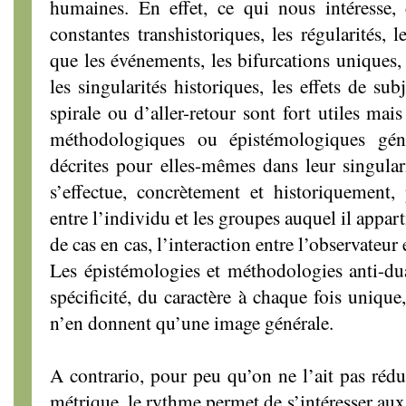
humaines. En effet, ce qui nous intéresse, 
constantes transhistoriques, les régularités, l
que les événements, les bifurcations uniques, 
les singularités historiques, les effets de su
spirale ou d’aller-retour sont fort utiles mais
méthodologiques ou épistémologiques gén
décrites pour elles-mêmes dans leur singular
s’effectue, concrètement et historiquement, 
entre l’individu et les groupes auquel il appa
de cas en cas, l’interaction entre l’observateur 
Les épistémologies et méthodologies anti-dual
spécificité, du caractère à chaque fois unique,
n’en donnent qu’une image générale.
A contrario, pour peu qu’on ne l’ait pas rédu
métrique, le rythme permet de s’intéresser aux 