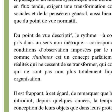
en flux tendu, exigent une transformation c
sociales et de la pensée en général, aussi bie
que du point de vue normatif.
Du point de vue descriptif, le rythme – à con
pris dans un sens non métrique – correspond
conditions d’observation imposées par le
comme
rhuthmos
est un concept parfaiteme
réalités qui ne cessent de se transformer, qui
qui ne sont pas non plus totalement liq
organisation.
Il est frappant, à cet égard, de remarquer que
introduit, depuis quelques années, la tempo
conception de leurs objets que dans leurs prot