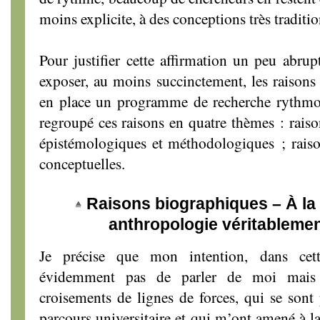
moins explicite, à des conceptions très traditio
Pour justifier cette affirmation un peu abru
exposer, au moins succinctement, les raison
en place un programme de recherche rythmol
regroupé ces raisons en quatre thèmes : raiso
épistémologiques et méthodologiques ; raison
conceptuelles.
Raisons biographiques – À la
anthropologie véritablemen
Je précise que mon intention, dans cett
évidemment pas de parler de moi mais d
croisements de lignes de forces, qui se son
parcours universitaire et qui m’ont amené à l