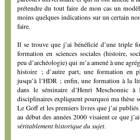
prétendre du tout faire de mon cas un modèl
moins quelques indications sur un certain no
faire.
Il se trouve que j’ai bénéficié d’une triple 
formation en sciences sociales (histoire, soc
peu d’archéologie) qui m’a amené à une agréga
histoire ; d’autre part, une formation en
jusqu’à l’HDR ; enfin, une formation à la lin
dans le séminaire d’Henri Meschonnic à 
disciplinaires expliquent pourquoi ma thèse s
Le Goff et les premiers livres que j’ai publiés
au début des années 2000 visaient ce que j’a
véritablement historique du sujet
.