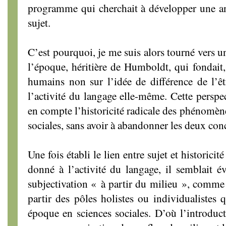
programme qui cherchait à développer une an
sujet.
C’est pourquoi, je me suis alors tourné vers u
l’époque, héritière de Humboldt, qui fondait, e
humains non sur l’idée de différence de l’ê
l’activité du langage elle-même. Cette perspe
en compte l’historicité radicale des phénomène
sociales, sans avoir à abandonner les deux con
Une fois établi le lien entre sujet et historicité
donné à l’activité du langage, il semblait évi
subjectivation « à partir du milieu », comme
partir des pôles holistes ou individualistes q
époque en sciences sociales. D’où l’introdu