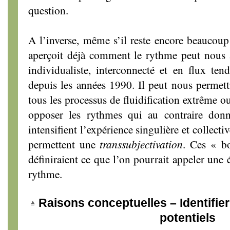
question.
A l’inverse, même s’il reste encore beaucoup
aperçoit déjà comment le rythme peut nous a
individualiste, interconnecté et en flux ten
depuis les années 1990. Il peut nous permett
tous les processus de fluidification extrême ou
opposer les rythmes qui au contraire donn
intensifient l’expérience singulière et collecti
permettent une
transsubjectivation
. Ces « b
définiraient ce que l’on pourrait appeler une 
rythme.
Raisons conceptuelles – Identifier 
potentiels