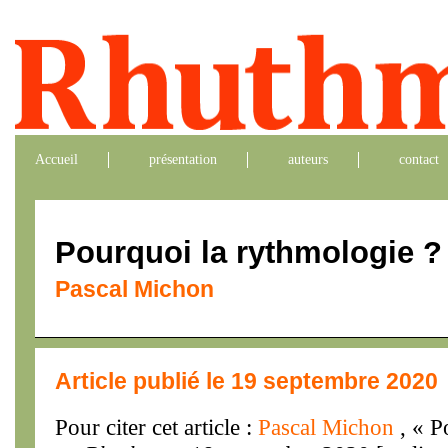
Accueil
présentation
auteurs
contact
Pourquoi la rythmologie ?
Pascal Michon
Article publié le 19 septembre 2020
Pour citer cet article :
Pascal Michon
, « P