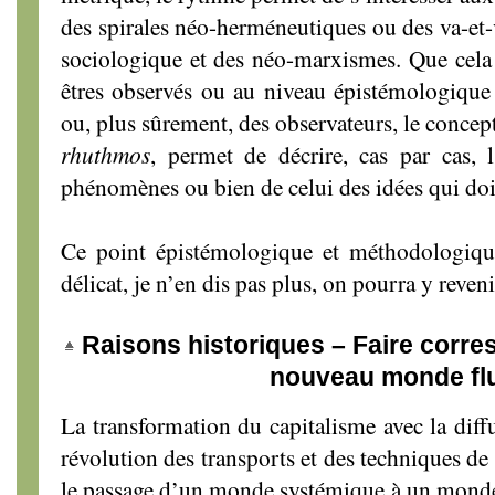
des spirales néo-herméneutiques ou des va-et-
sociologique et des néo-marxismes. Que cela 
êtres observés ou au niveau épistémologique 
ou, plus sûrement, des observateurs, le concep
rhuthmos
, permet de décrire, cas par cas, 
phénomènes ou bien de celui des idées qui do
Ce point épistémologique et méthodologiqu
délicat, je n’en dis pas plus, on pourra y reveni
Raisons historiques – Faire corre
nouveau monde fl
La transformation du capitalisme avec la diff
révolution des transports et des techniques de
le passage d’un monde systémique à un monde i